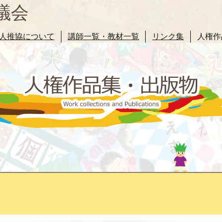
議会
人推協について
講師一覧・教材一覧
リンク集
人権作