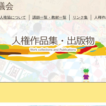
議会
人推協について
講師一覧・教材一覧
リンク集
人権作