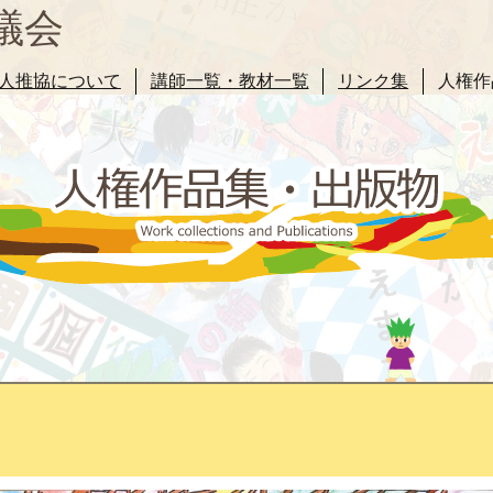
議会
人推協について
講師一覧・教材一覧
リンク集
人権作