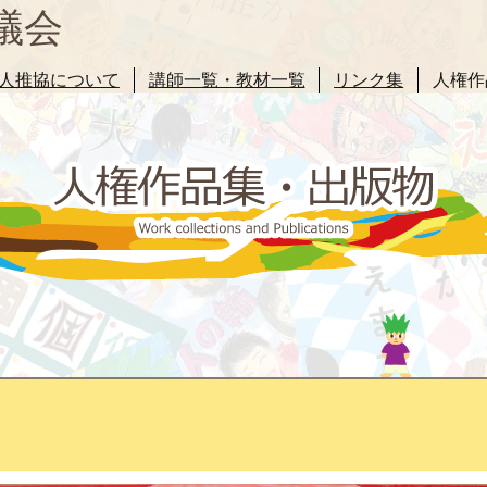
議会
人推協について
講師一覧・教材一覧
リンク集
人権作