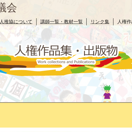
議会
人推協について
講師一覧・教材一覧
リンク集
人権作