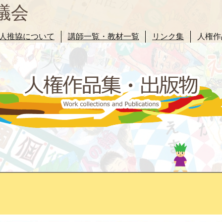
議会
人推協について
講師一覧・教材一覧
リンク集
人権作