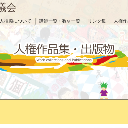
議会
人推協について
講師一覧・教材一覧
リンク集
人権作