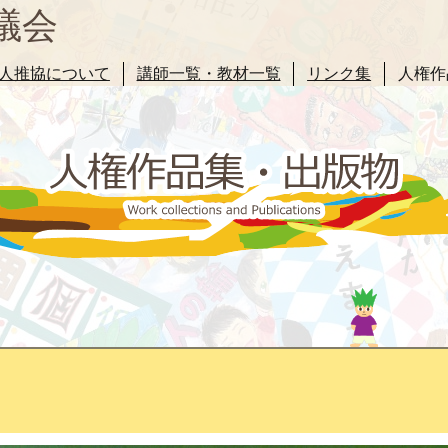
議会
人推協について
講師一覧・教材一覧
リンク集
人権作