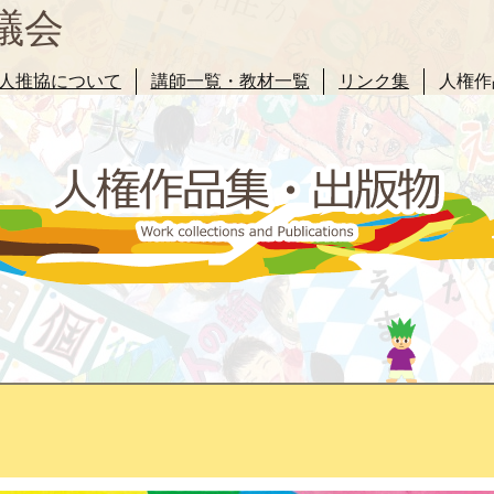
議会
人推協について
講師一覧・教材一覧
リンク集
人権作