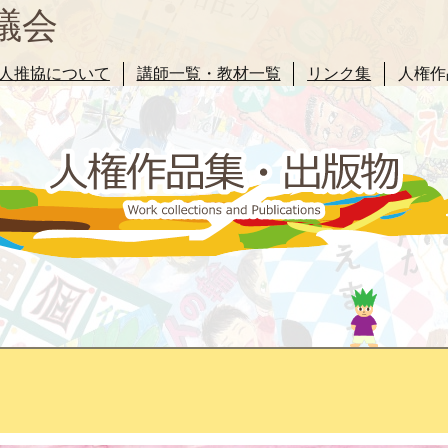
議会
人推協について
講師一覧・教材一覧
リンク集
人権作