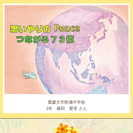
愛媛大学附属中学校
3年 横田 愛里 さん