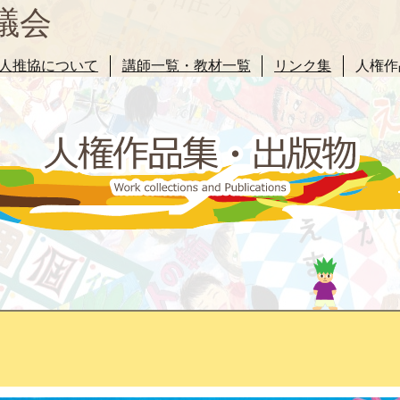
議会
人推協について
講師一覧・教材一覧
リンク集
人権作