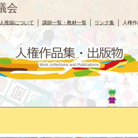
議会
人推協について
講師一覧・教材一覧
リンク集
人権作