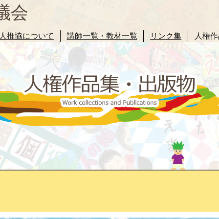
議会
人推協について
講師一覧・教材一覧
リンク集
人権作