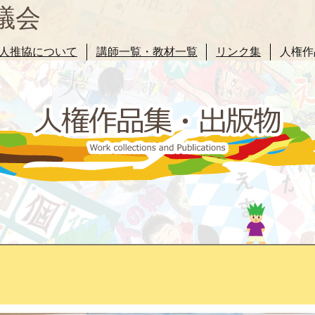
議会
人推協について
講師一覧・教材一覧
リンク集
人権作