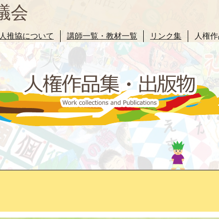
議会
人推協について
講師一覧・教材一覧
リンク集
人権作