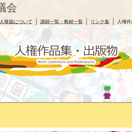
議会
人推協について
講師一覧・教材一覧
リンク集
人権作