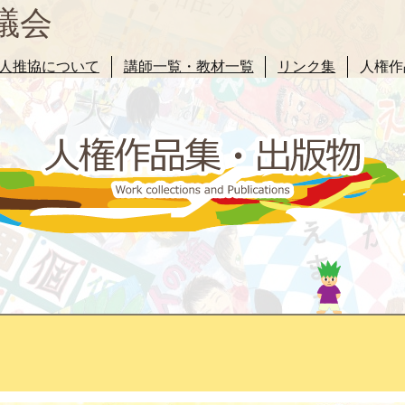
議会
人推協について
講師一覧・教材一覧
リンク集
人権作