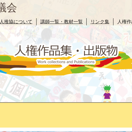
議会
人推協について
講師一覧・教材一覧
リンク集
人権作