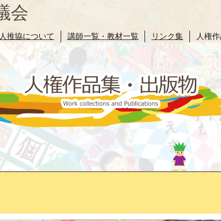
議会
人推協について
講師一覧・教材一覧
リンク集
人権作