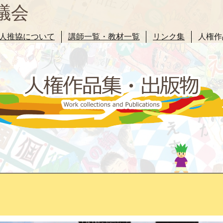
議会
人推協について
講師一覧・教材一覧
リンク集
人権作