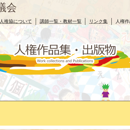
議会
人推協について
講師一覧・教材一覧
リンク集
人権作