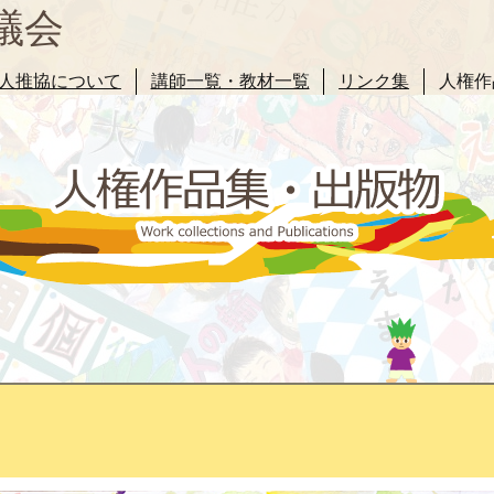
議会
人推協について
講師一覧・教材一覧
リンク集
人権作