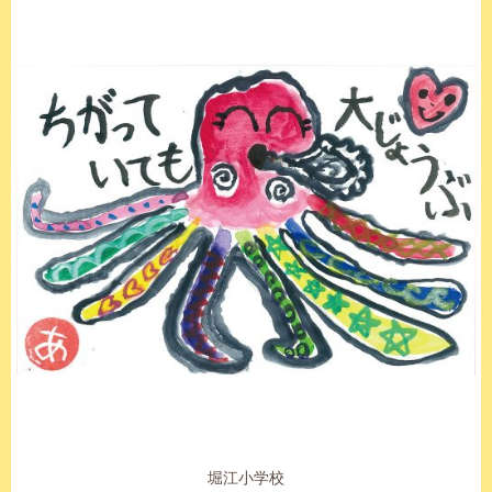
堀江小学校