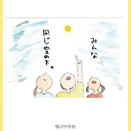
鴨川中学校