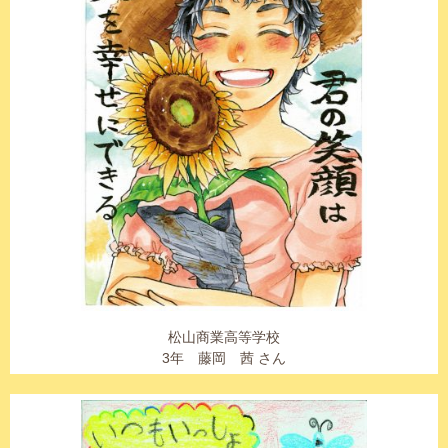
松山商業高等学校
3年 藤岡 茜 さん