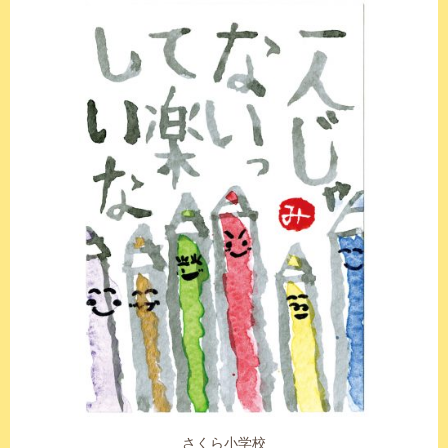
さくら小学校