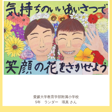
愛媛大学教育学部附属小学校
5年 ランダー 瑛真 さん