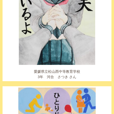
愛媛県立松山西中等教育学校
3年 河合 さつき さん