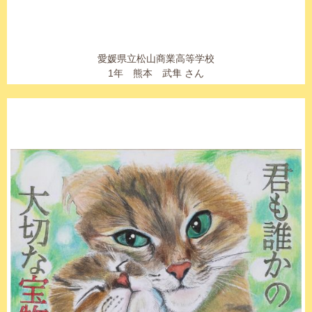
愛媛県立松山商業高等学校
1年 熊本 武隼 さん