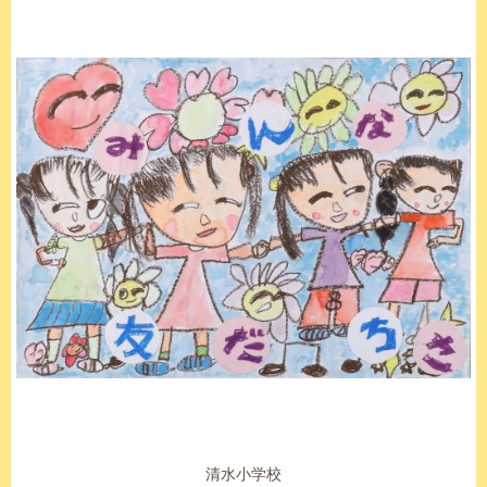
清水小学校