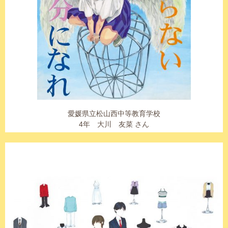
愛媛県立松山西中等教育学校
4年 大川 友菜 さん