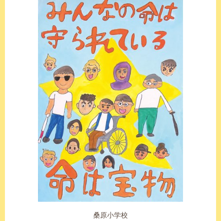
桑原小学校