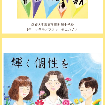
愛媛大学教育学部附属中学校
1年 サラモノフスキ モニカ さん